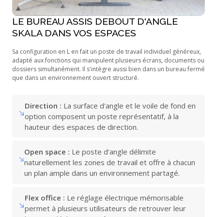
LE BUREAU ASSIS DEBOUT D'ANGLE
SKALA DANS VOS ESPACES
Sa configuration en L en fait un poste de travail individuel généreux,
adapté aux fonctions qui manipulent plusieurs écrans, documents ou
dossiers simultanément. Il s'intègre aussi bien dans un bureau fermé
que dans un environnement ouvert structuré.
Direction :
La surface d'angle et le voile de fond en
option composent un poste représentatif, à la
hauteur des espaces de direction.
Open space :
Le poste d'angle délimite
naturellement les zones de travail et offre à chacun
un plan ample dans un environnement partagé.
Flex office :
Le réglage électrique mémorisable
permet à plusieurs utilisateurs de retrouver leur