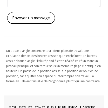
Envoyer un message
Un poste d'angle concentre tout : deux plans de travail, une
circulation dense, des heures assises qui s'enchaînent. Le bureau
assis debout d'angle Skala répond à cette réalité en réunissant un
plateau principal et son retour sous un même réglage électrique en
hauteur. On passe de la position assise à la position debout d'une
pression, sans quitter son espace ni interrompre son travail. La
forme en L devient un allié de l'ergonomie plutôt qu'une contrainte.
POURQUOI CHOISIR LE BUREAU ASSIS