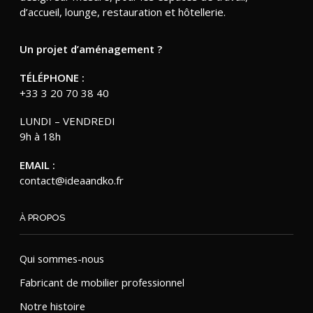
d’accueil, lounge, restauration et hôtellerie.
Un projet d’aménagement ?
TÉLÉPHONE :
+33 3 20 70 38 40
LUNDI – VENDREDI
9h à 18h
EMAIL :
contact@ideaandko.fr
À PROPOS
Qui sommes-nous
Fabricant de mobilier professionnel
Notre histoire