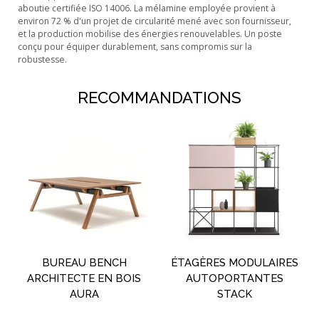
aboutie certifiée ISO 14006. La mélamine employée provient à
environ 72 % d'un projet de circularité mené avec son fournisseur,
et la production mobilise des énergies renouvelables. Un poste
conçu pour équiper durablement, sans compromis sur la
robustesse.
RECOMMANDATIONS
BUREAU BENCH
ÉTAGÈRES MODULAIRES
ARCHITECTE EN BOIS
AUTOPORTANTES
AURA
STACK