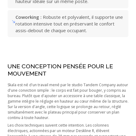
hauteur idéale sur un même poste.
Coworking :
Robuste et polyvalent, il supporte une
rotation intensive tout en préservant le confort
assis-debout de chaque occupant.
UNE CONCEPTION PENSÉE POUR LE
MOUVEMENT
Skala est né d'un travail mené par le studio Tandem Company autour
d'une conviction simple : le corps est fait pour bouger, y compris au
bureau. Plutôt que d'ajouter un accessoire à une table classique, la
gamme intègre le réglage en hauteur au cœur même de la structure.
Sur la version d'angle, cette logique se prolonge au retour, réglé
simultanément avec le plateau principal pour conserver un plan
continu à toute hauteur.
Les choix techniques suivent cette intention. Les colonnes
électriques, actionnées par un moteur Deskline R, élèvent