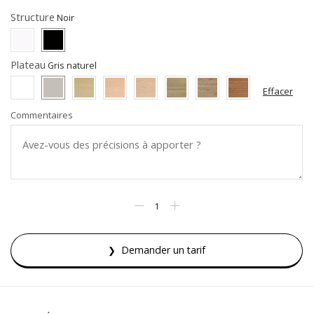
Structure
Plateau
Effacer
Commentaires
Demander un tarif