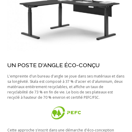
UN POSTE D'ANGLE ÉCO-CONÇU
L'empreinte d'un bureau d'angle se joue dans ses matériaux et dans
sa longévité. Skala est composé à 37 % d'acier et d'aluminium, deux
matériaux entièrement recyclables, et affiche un taux de
recyclabilité de 73 % en fin de vie. Le bois de ses plateaux est
recyclé à hauteur de 70 % environ et certifié PEFC/FSC.
Cette approche s'inscrit dans une démarche d'éco-conception