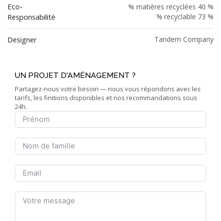
Eco-
% matières recyclées 40 %
Responsabilité
% recyclable 73 %
Designer
Tandem Company
UN PROJET D'AMÉNAGEMENT ?
Partagez-nous votre besoin — nous vous répondons avec les
tarifs, les finitions disponibles et nos recommandations sous
24h.