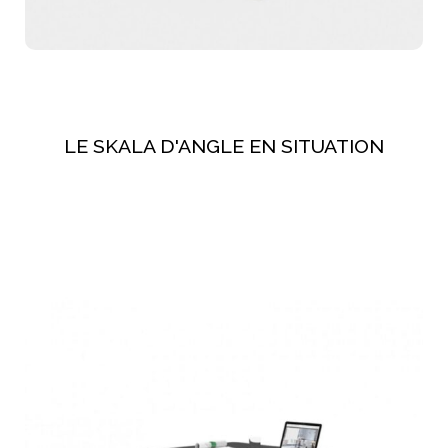
LE SKALA D'ANGLE EN SITUATION