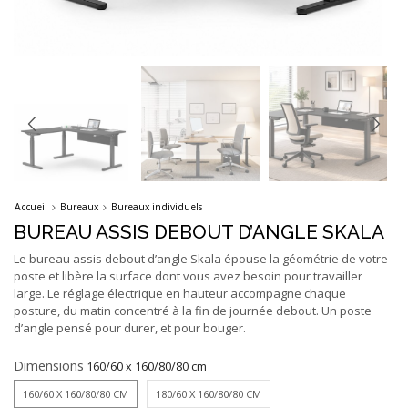
Accueil
Bureaux
Bureaux individuels
BUREAU ASSIS DEBOUT D’ANGLE SKALA
Le bureau assis debout d’angle Skala épouse la géométrie de votre
poste et libère la surface dont vous avez besoin pour travailler
large. Le réglage électrique en hauteur accompagne chaque
posture, du matin concentré à la fin de journée debout. Un poste
d’angle pensé pour durer, et pour bouger.
Dimensions
160/60 X 160/80/80 CM
180/60 X 160/80/80 CM