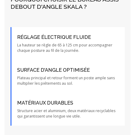
DEBOUT D'ANGLE SKALA ?
RÉGLAGE ÉLECTRIQUE FLUIDE
La hauteur se règle de 65 à 125 cm pour accompagner
chaque posture au fil de la journée.
SURFACE D'ANGLE OPTIMISÉE
Plateau principal et retour forment un poste ample sans
multiplier les piétements au sol.
MATÉRIAUX DURABLES
Structure acier et aluminium, deux matériaux recyclables
qui garantissent une longue vie utile.