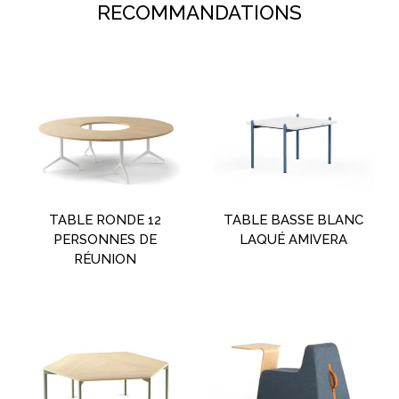
RECOMMANDATIONS
TABLE RONDE 12
TABLE BASSE BLANC
PERSONNES DE
LAQUÉ AMIVERA
RÉUNION