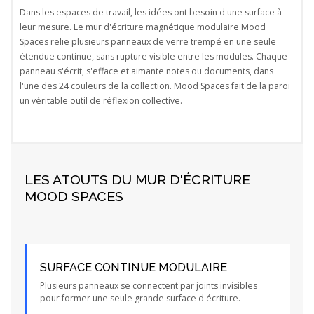
Dans les espaces de travail, les idées ont besoin d'une surface à
leur mesure. Le mur d'écriture magnétique modulaire Mood
Spaces relie plusieurs panneaux de verre trempé en une seule
étendue continue, sans rupture visible entre les modules. Chaque
panneau s'écrit, s'efface et aimante notes ou documents, dans
l'une des 24 couleurs de la collection. Mood Spaces fait de la paroi
un véritable outil de réflexion collective.
LES ATOUTS DU MUR D'ÉCRITURE
MOOD SPACES
SURFACE CONTINUE MODULAIRE
Plusieurs panneaux se connectent par joints invisibles
pour former une seule grande surface d'écriture.