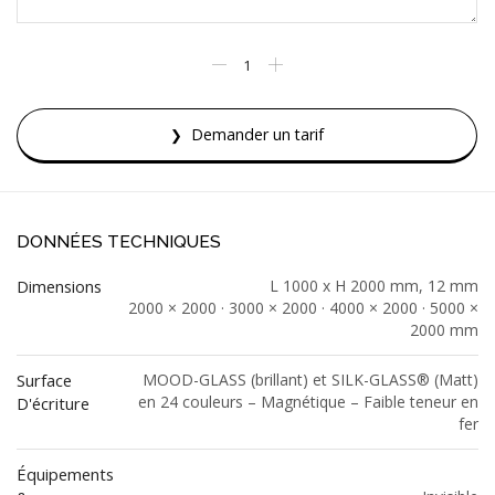
Demander un tarif
DONNÉES TECHNIQUES
Dimensions
L 1000 x H 2000 mm, 12 mm
2000 × 2000 · 3000 × 2000 · 4000 × 2000 · 5000 ×
2000 mm
Surface
MOOD-GLASS (brillant) et SILK-GLASS® (Matt)
en 24 couleurs – Magnétique – Faible teneur en
D'écriture
fer
Équipements