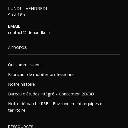
LUNDI – VENDREDI
9h à 18h
EMAIL :
contact@ideaandko.fr
À PROPOS
Qui sommes-nous
Fabricant de mobilier professionnel
Notre histoire
Bureau d’études intégré – Conception 2D/3D
Notre démarche RSE – Environnement, équipes et
territoire
RESSOURCES