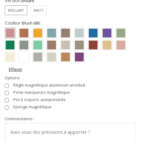
Version
BRILLANT
MATT
Couleur
Effacer
Options
Règle magnétique aluminium anodisé
Porte marqueurs magnétique
Pot à crayons autoportante
Eponge magnétique
Commentaires :