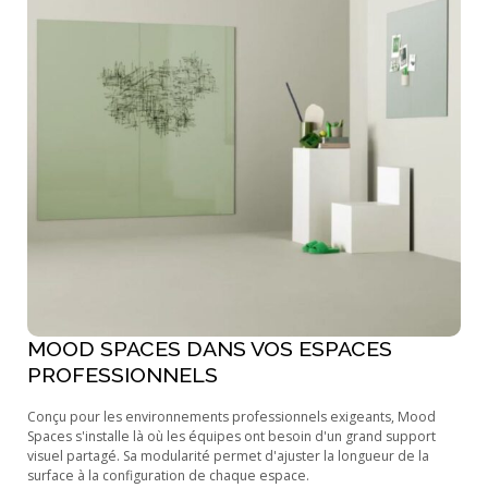
MOOD SPACES DANS VOS ESPACES
PROFESSIONNELS
Conçu pour les environnements professionnels exigeants, Mood
Spaces s'installe là où les équipes ont besoin d'un grand support
visuel partagé. Sa modularité permet d'ajuster la longueur de la
surface à la configuration de chaque espace.