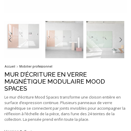
Accueil
Mobilier professionnel
MUR D’ÉCRITURE EN VERRE
MAGNÉTIQUE MODULAIRE MOOD
SPACES
Le mur d’écriture Mood Spaces transforme une cloison entière en
surface d’expression continue. Plusieurs panneaux de verre
magnétique se connectent par joints invisibles pour accompagner la
réflexion à l’échelle de la pièce, dans l’une des 24 teintes de la
collection. La pensée prend enfin toute la place.