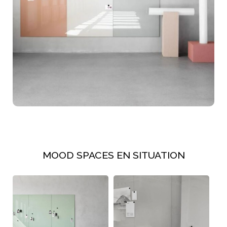
MOOD SPACES EN SITUATION