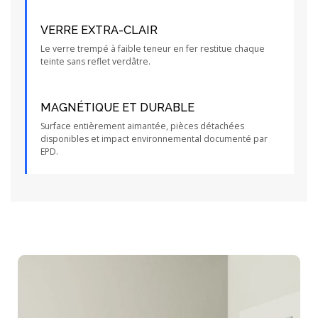
VERRE EXTRA-CLAIR
Le verre trempé à faible teneur en fer restitue chaque
teinte sans reflet verdâtre.
MAGNÉTIQUE ET DURABLE
Surface entièrement aimantée, pièces détachées
disponibles et impact environnemental documenté par
EPD.