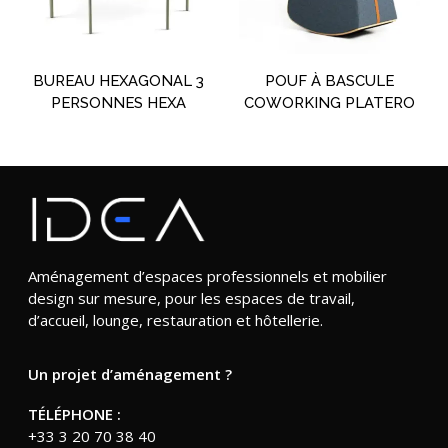
BUREAU HEXAGONAL 3
POUF À BASCULE
PERSONNES HEXA
COWORKING PLATERO
Aménagement d’espaces professionnels et mobilier
design sur mesure, pour les espaces de travail,
d’accueil, lounge, restauration et hôtellerie.
Un projet d’aménagement ?
TÉLÉPHONE :
+33 3 20 70 38 40