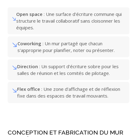
Open space
: Une surface d'écriture commune qui
structure le travail collaboratif sans cloisonner les
équipes.
Coworking
: Un mur partagé que chacun
s'approprie pour planifier, noter ou présenter.
Direction
: Un support d'écriture sobre pour les
salles de réunion et les comités de pilotage.
Flex office
: Une zone d'affichage et de réflexion
fixe dans des espaces de travail mouvants.
CONCEPTION ET FABRICATION DU MUR