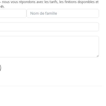
nous vous répondons avec les tarifs, les finitions disponibles et
4h.