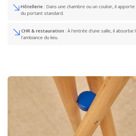
Hôtellerie
: Dans une chambre ou un couloir, il apporte
du portant standard.
CHR & restauration
: À l'entrée d'une salle, il absorb
l'ambiance du lieu.