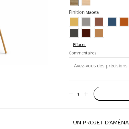
Finition
Effacer
Commentaires :
UN PROJET D'AMÉN