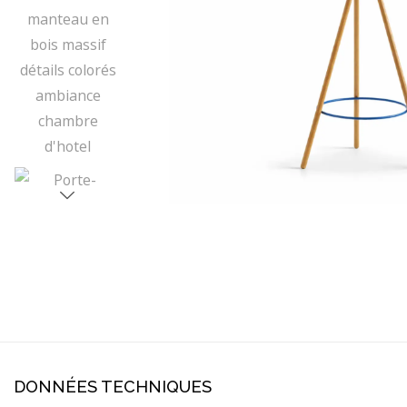
DONNÉES TECHNIQUES