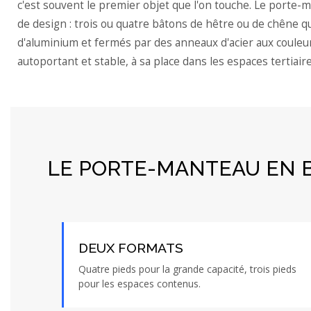
c'est souvent le premier objet que l'on touche. Le porte-
de design : trois ou quatre bâtons de hêtre ou de chêne q
d'aluminium et fermés par des anneaux d'acier aux coule
autoportant et stable, à sa place dans les espaces tertiai
LE PORTE-MANTEAU EN BO
DEUX FORMATS
Quatre pieds pour la grande capacité, trois pieds
pour les espaces contenus.