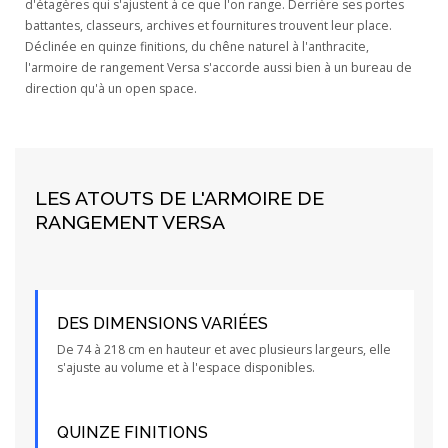
d'étagères qui s'ajustent à ce que l'on range. Derrière ses portes
battantes, classeurs, archives et fournitures trouvent leur place.
Déclinée en quinze finitions, du chêne naturel à l'anthracite,
l'armoire de rangement Versa s'accorde aussi bien à un bureau de
direction qu'à un open space.
LES ATOUTS DE L'ARMOIRE DE
RANGEMENT VERSA
DES DIMENSIONS VARIÉES
De 74 à 218 cm en hauteur et avec plusieurs largeurs, elle
s'ajuste au volume et à l'espace disponibles.
QUINZE FINITIONS