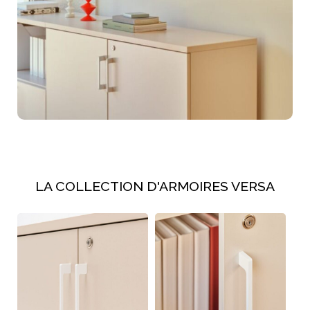
LA COLLECTION D'ARMOIRES VERSA