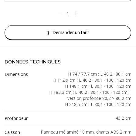
Demander un tarif
DONNÉES TECHNIQUES
Dimensions
H 74 / 77,7 cm : L 40,2 · 80,1 cm
H 112,9 cm : L 40,2 · 80,1 · 100 · 120 cm
H 148,1 cm : L 80,1 · 100 · 120 cm
H 183,3 cm : L 40,2 · 80,1 · 100 · 120 cm +
version profonde 80,2 × 80,2 cm
H 218,5 cm : L 80,1 · 100 · 120 cm
Profondeur
43,2 cm
Caisson
Panneau mélaminé 18 mm, chants ABS 2 mm