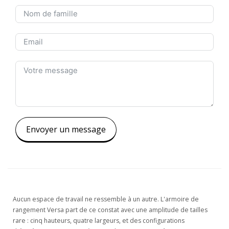
Envoyer un message
Aucun espace de travail ne ressemble à un autre. L'armoire de
rangement Versa part de ce constat avec une amplitude de tailles
rare : cinq hauteurs, quatre largeurs, et des configurations