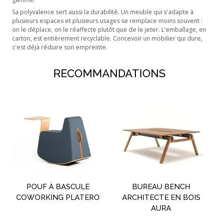
Sa polyvalence sert aussi la durabilité. Un meuble qui s'adapte à
plusieurs espaces et plusieurs usages se remplace moins souvent :
on le déplace, on le réaffecte plutôt que de le jeter. L'emballage, en
carton, est entièrement recyclable. Concevoir un mobilier qui dure,
c'est déjà réduire son empreinte.
RECOMMANDATIONS
POUF À BASCULE
BUREAU BENCH
COWORKING PLATERO
ARCHITECTE EN BOIS
AURA