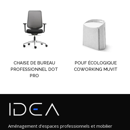
CHAISE DE BUREAU
POUF ÉCOLOGIQUE
PROFESSIONNEL DOT
COWORKING MUVIT
PRO
Aménagement d’espaces professionnels et mobilier