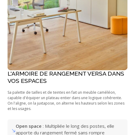
L'ARMOIRE DE RANGEMENT VERSA DANS
VOS ESPACES
Sa palette de tailles et de teintes en fait un meuble caméléon,
capable d'équiper un plateau entier dans une logique cohérente.
On l'aligne, on la juxtapose, on alterne les hauteurs selon les zones
et les usages.
Open space
: Multipliée le long des postes, elle
apporte du rangement fermé sans rompre