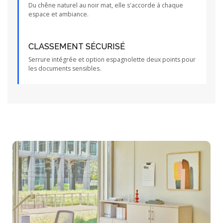
Du chêne naturel au noir mat, elle s'accorde à chaque
espace et ambiance.
CLASSEMENT SÉCURISÉ
Serrure intégrée et option espagnolette deux points pour
les documents sensibles.