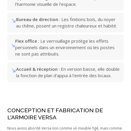
l'harmonie visuelle de l'espace.
Bureau de direction
: Les finitions bois, du noyer
au chêne, posent un registre chaleureux et habité.
Flex office
: Le verrouillage protège les effets
personnels dans un environnement où les postes
ne sont pas attribués.
Accueil & réception
: En version basse, elle double
la fonction de plan d'appui à l'entrée des locaux.
CONCEPTION ET FABRICATION DE
L'ARMOIRE VERSA
Nous avons abordé Versa non comme un meuble figé, mais comme