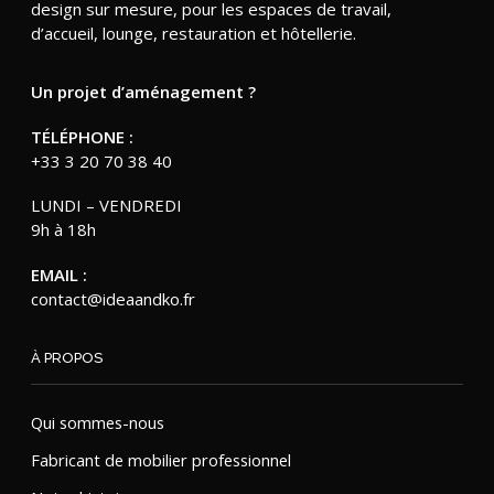
design sur mesure, pour les espaces de travail,
d’accueil, lounge, restauration et hôtellerie.
Un projet d’aménagement ?
TÉLÉPHONE :
+33 3 20 70 38 40
LUNDI – VENDREDI
9h à 18h
EMAIL :
contact@ideaandko.fr
À PROPOS
Qui sommes-nous
Fabricant de mobilier professionnel