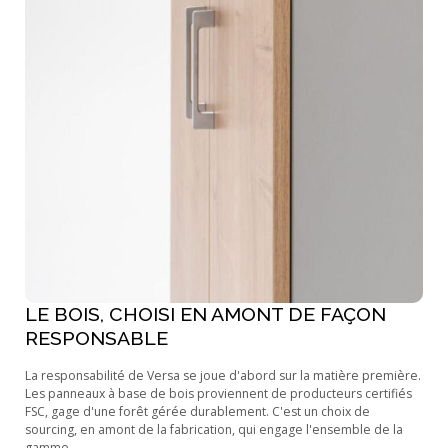
LE BOIS, CHOISI EN AMONT DE FAÇON
RESPONSABLE
La responsabilité de Versa se joue d'abord sur la matière première.
Les panneaux à base de bois proviennent de producteurs certifiés
FSC, gage d'une forêt gérée durablement. C'est un choix de
sourcing, en amont de la fabrication, qui engage l'ensemble de la
gamme.