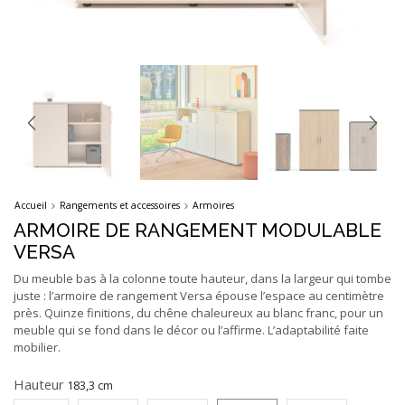
Accueil
Rangements et accessoires
Armoires
ARMOIRE DE RANGEMENT MODULABLE
VERSA
Du meuble bas à la colonne toute hauteur, dans la largeur qui tombe
juste : l’armoire de rangement Versa épouse l’espace au centimètre
près. Quinze finitions, du chêne chaleureux au blanc franc, pour un
meuble qui se fond dans le décor ou l’affirme. L’adaptabilité faite
mobilier.
Hauteur