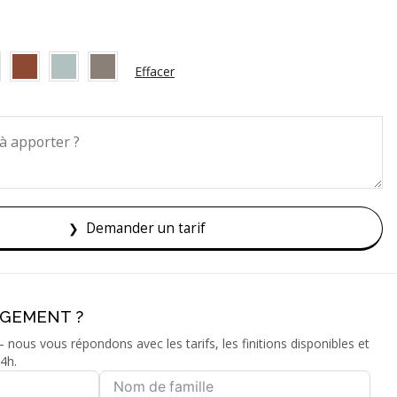
Effacer
Demander un tarif
AGEMENT ?
nous vous répondons avec les tarifs, les finitions disponibles et
4h.