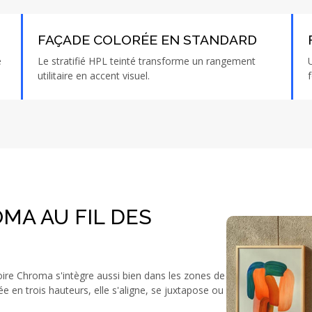
FAÇADE COLORÉE EN STANDARD
e
Le stratifié HPL teinté transforme un rangement
utilitaire en accent visuel.
MA AU FIL DES
ire Chroma s'intègre aussi bien dans les zones de
ée en trois hauteurs, elle s'aligne, se juxtapose ou