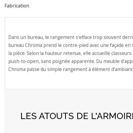
Fabrication
Dans un bureau, le rangement s'efface trop souvent derri
bureau Chroma prend le contre-pied avec une façade en st
la pièce. Selon la hauteur retenue, elle accueille classeur
push-to-open, sans poignée apparente. Du meuble d'appoi
Chroma passe du simple rangement à élément d'ambianc
LES ATOUTS DE L'ARMOI