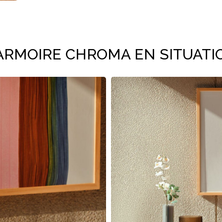
'ARMOIRE CHROMA EN SITUATI