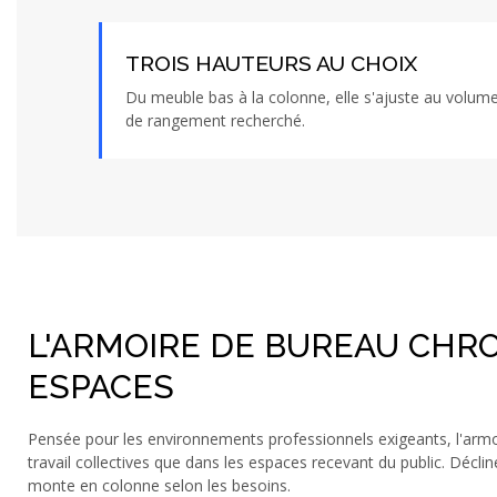
TROIS HAUTEURS AU CHOIX
Du meuble bas à la colonne, elle s'ajuste au volum
de rangement recherché.
L'ARMOIRE DE BUREAU CHRO
ESPACES
Pensée pour les environnements professionnels exigeants, l'armo
travail collectives que dans les espaces recevant du public. Déclin
monte en colonne selon les besoins.