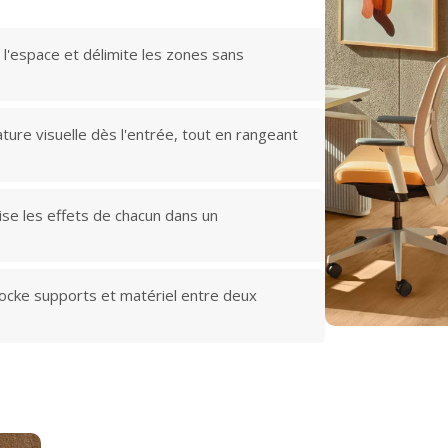
 l'espace et délimite les zones sans
ture visuelle dès l'entrée, tout en rangeant
rise les effets de chacun dans un
tocke supports et matériel entre deux