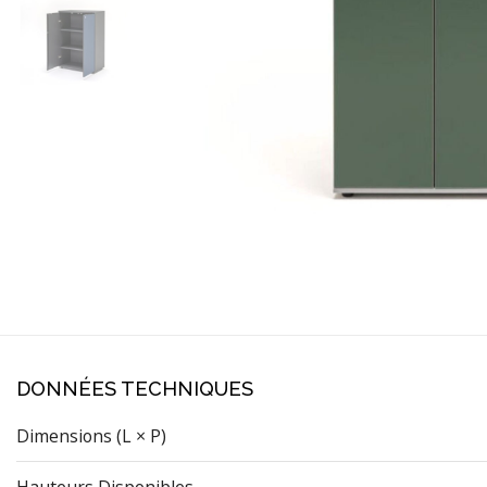
DONNÉES TECHNIQUES
Dimensions (L × P)
Hauteurs Disponibles