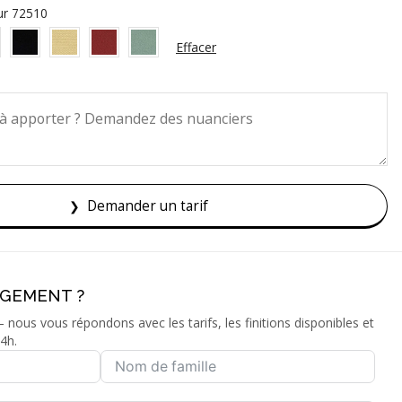
Effacer
Demander un tarif
AGEMENT ?
nous vous répondons avec les tarifs, les finitions disponibles et
4h.