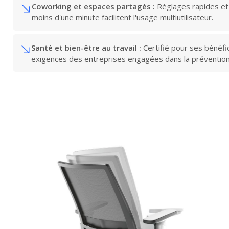
Coworking et espaces partagés :
Réglages rapides et 
moins d'une minute facilitent l'usage multiutilisateur.
Santé et bien-être au travail :
Certifié pour ses bénéf
exigences des entreprises engagées dans la préventio