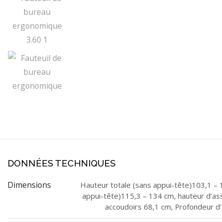
DONNÉES TECHNIQUES
Dimensions
Hauteur totale (sans appui-tête)103,1 – 
appui-tête)115,3 – 134 cm, hauteur d’ass
accoudoirs 68,1 cm, Profondeur d'