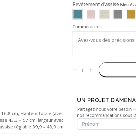
Revêtement d'assise
Commentaires
UN PROJET D'AMÉN
Partagez-nous votre besoin — 
116,8 cm, Hauteur totale (avec
nos recommandations sous 2
ise 43,3 – 57 cm, largeur avec
assise réglable 39,9 – 48,9 cm