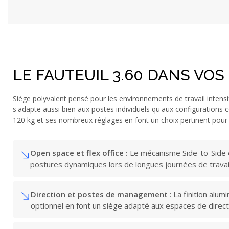
LE FAUTEUIL 3.60 DANS VOS
Siège polyvalent pensé pour les environnements de travail intensi
s'adapte aussi bien aux postes individuels qu'aux configurations co
120 kg et ses nombreux réglages en font un choix pertinent pour
Open space et flex office :
Le mécanisme Side-to-Side et
postures dynamiques lors de longues journées de travai
Direction et postes de management
: La finition alum
optionnel en font un siège adapté aux espaces de direct