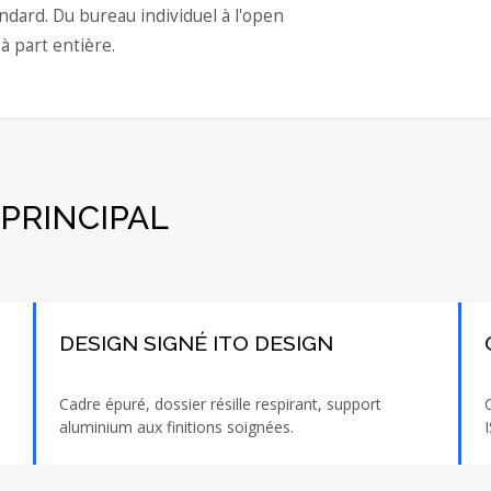
ndard. Du bureau individuel à l'open
à part entière.
PRINCIPAL
DESIGN SIGNÉ ITO DESIGN
Cadre épuré, dossier résille respirant, support
aluminium aux finitions soignées.