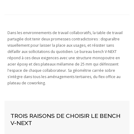
Dans les environnements de travail collaboratifs, la table de travail
partagée doit tenir deux promesses contradictoires : disparaître
visuellement pour laisser la place aux usages, et résister sans
défaillir aux sollicitations du quotidien. Le bureau bench V-NEXT
répond à ces deux exigences avec une structure monopoutre en
acier époxy et des plateaux mélamine de 25 mm qui définissent
l'espace de chaque collaborateur. Sa géométrie carrée sobre
s'intègre dans tous les aménagements tertiaires, du flex office au
plateau de coworking.
TROIS RAISONS DE CHOISIR LE BENCH
V-NEXT