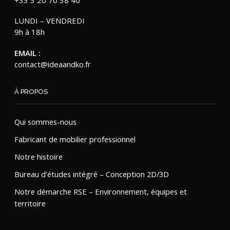
LUNDI – VENDREDI
9h à 18h
EMAIL :
contact@ideaandko.fr
À PROPOS
Qui sommes-nous
Fabricant de mobilier professionnel
Notre histoire
Bureau d’études intégré – Conception 2D/3D
Notre démarche RSE – Environnement, équipes et
territoire