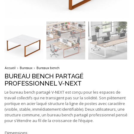
Accueil
Bureaux
Bureaux bench
BUREAU BENCH PARTAGÉ
PROFESSIONNEL V-NEXT
Le bureau bench partagé V-NEXT est conçu pour les espaces de
travail collectifs qui ne transigent pas sur la solidité. Son piètement
portique en acier laqué structure la ligne de postes avec caractère
(visible, stable, immédiatement identifiable). Deux utilisateurs, une
structure commune, un bureau bench partagé professionnel pensé
pour s’étendre au fil de la croissance de l’équipe.
Dimensions