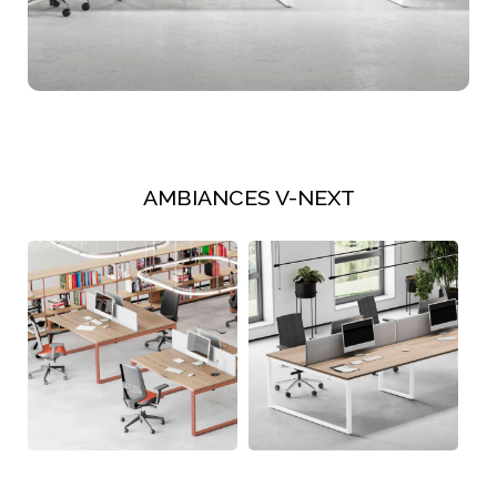
AMBIANCES V-NEXT