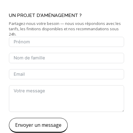
UN PROJET D'AMÉNAGEMENT ?
Partagez-nous votre besoin — nous vous répondons avec les
tarifs, les finitions disponibles et nos recommandations sous
24h.
Envoyer un message