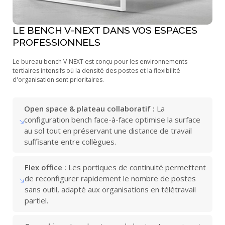
LE BENCH V-NEXT DANS VOS ESPACES
PROFESSIONNELS
Le bureau bench V-NEXT est conçu pour les environnements
tertiaires intensifs où la densité des postes et la flexibilité
d'organisation sont prioritaires.
Open space & plateau collaboratif :
La
configuration bench face-à-face optimise la surface
au sol tout en préservant une distance de travail
suffisante entre collègues.
Flex office :
Les portiques de continuité permettent
de reconfigurer rapidement le nombre de postes
sans outil, adapté aux organisations en télétravail
partiel.