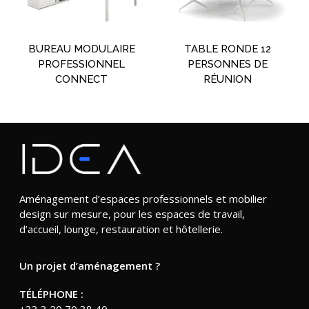
BUREAU MODULAIRE
TABLE RONDE 12
PROFESSIONNEL
PERSONNES DE
CONNECT
RÉUNION
Aménagement d’espaces professionnels et mobilier
design sur mesure, pour les espaces de travail,
d’accueil, lounge, restauration et hôtellerie.
Un projet d’aménagement ?
TÉLÉPHONE :
+33 3 20 70 38 40