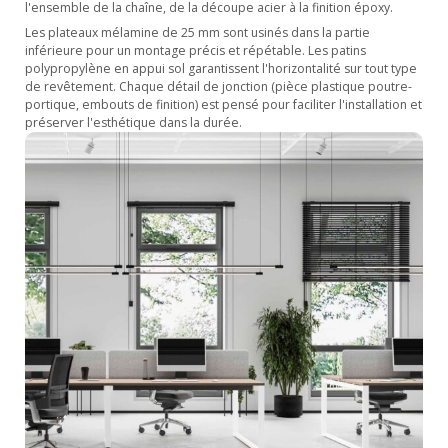
l'ensemble de la chaîne, de la découpe acier à la finition époxy.
Les plateaux mélamine de 25 mm sont usinés dans la partie
inférieure pour un montage précis et répétable. Les patins
polypropylène en appui sol garantissent l'horizontalité sur tout type
de revêtement. Chaque détail de jonction (pièce plastique poutre-
portique, embouts de finition) est pensé pour faciliter l'installation et
préserver l'esthétique dans la durée.