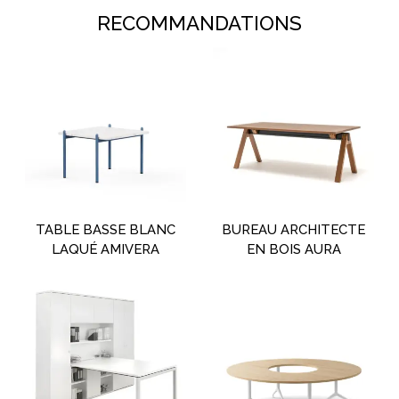
RECOMMANDATIONS
TABLE BASSE BLANC
BUREAU ARCHITECTE
LAQUÉ AMIVERA
EN BOIS AURA