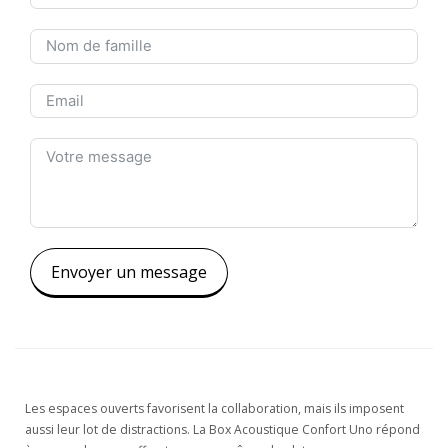
Envoyer un message
Les espaces ouverts favorisent la collaboration, mais ils imposent
aussi leur lot de distractions. La Box Acoustique Confort Uno répond