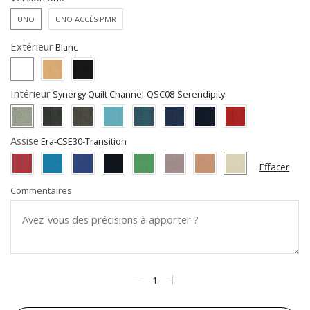
UNO
UNO ACCÈS PMR
Extérieur
Intérieur
Assise
Effacer
Commentaires