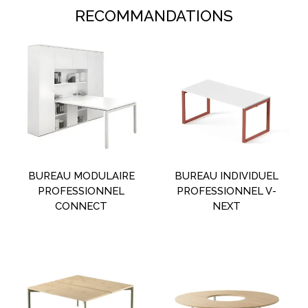
RECOMMANDATIONS
BUREAU MODULAIRE
BUREAU INDIVIDUEL
PROFESSIONNEL
PROFESSIONNEL V-
CONNECT
NEXT