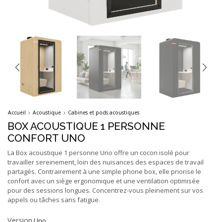
Accueil
Acoustique
Cabines et pods acoustiques
BOX ACOUSTIQUE 1 PERSONNE
CONFORT UNO
La Box acoustique 1 personne Uno offre un cocon isolé pour
travailler sereinement, loin des nuisances des espaces de travail
partagés. Contrairement à une simple phone box, elle priorise le
confort avec un siège ergonomique et une ventilation optimisée
pour des sessions longues. Concentrez-vous pleinement sur vos
appels ou tâches sans fatigue.
Version