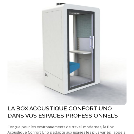
LA BOX ACOUSTIQUE CONFORT UNO
DANS VOS ESPACES PROFESSIONNELS
Conçue pour les environnements de travail modernes, la Box
Acoustique Confort Uno s'adapte aux usages les plus variés : appels