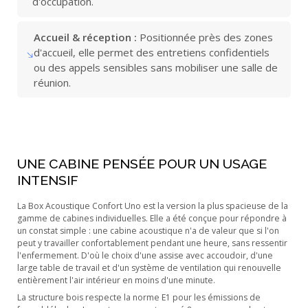
d'occupation.
Accueil & réception :
Positionnée près des zones
d'accueil, elle permet des entretiens confidentiels
ou des appels sensibles sans mobiliser une salle de
réunion.
UNE CABINE PENSÉE POUR UN USAGE
INTENSIF
La Box Acoustique Confort Uno est la version la plus spacieuse de la
gamme de cabines individuelles. Elle a été conçue pour répondre à
un constat simple : une cabine acoustique n'a de valeur que si l'on
peut y travailler confortablement pendant une heure, sans ressentir
l'enfermement. D'où le choix d'une assise avec accoudoir, d'une
large table de travail et d'un système de ventilation qui renouvelle
entièrement l'air intérieur en moins d'une minute.
La structure bois respecte la norme E1 pour les émissions de