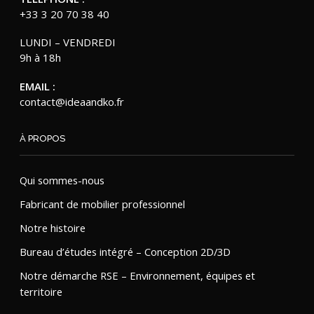
+33 3 20 70 38 40
LUNDI – VENDREDI
9h à 18h
EMAIL :
contact@ideaandko.fr
À PROPOS
Qui sommes-nous
Fabricant de mobilier professionnel
Notre histoire
Bureau d’études intégré – Conception 2D/3D
Notre démarche RSE – Environnement, équipes et
territoire