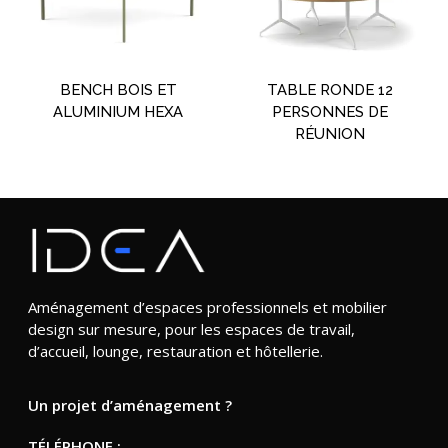
BENCH BOIS ET
TABLE RONDE 12
ALUMINIUM HEXA
PERSONNES DE
RÉUNION
Aménagement d’espaces professionnels et mobilier
design sur mesure, pour les espaces de travail,
d’accueil, lounge, restauration et hôtellerie.
Un projet d’aménagement ?
TÉLÉPHONE :