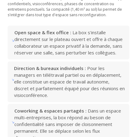
confidentiels, visioconférences, phases de concentration ou
entretiens ponctuels. Sa compacité (1,40 m² au sol) lui permet de
s'intégrer dans tout type d'espace sans reconfiguration.
Open space & flex office :
La box s'installe
directement sur le plateau ouvert et offre à chaque
collaborateur un espace privatif à la demande, sans
réserver une salle, sans perturber les collègues.
Direction & bureaux individuels :
Pour les
managers en télétravail partiel ou en déplacement,
elle constitue un espace de travail autonome,
discret et parfaitement équipé pour des réunions en
visioconférence.
Coworking & espaces partagés :
Dans un espace
multi-entreprises, la box répond au besoin de
confidentialité sans imposer de cloisonnement
permanent. Elle se déplace selon les flux