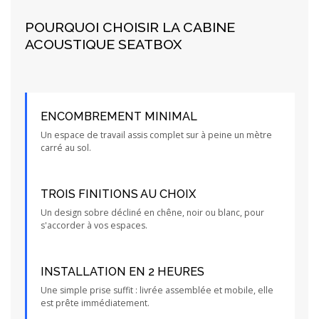
POURQUOI CHOISIR LA CABINE
ACOUSTIQUE SEATBOX
ENCOMBREMENT MINIMAL
Un espace de travail assis complet sur à peine un mètre
carré au sol.
TROIS FINITIONS AU CHOIX
Un design sobre décliné en chêne, noir ou blanc, pour
s'accorder à vos espaces.
INSTALLATION EN 2 HEURES
Une simple prise suffit : livrée assemblée et mobile, elle
est prête immédiatement.