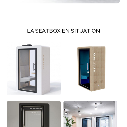
LA SEATBOX EN SITUATION