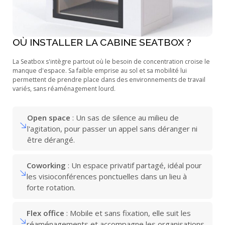
OÙ INSTALLER LA CABINE SEATBOX ?
La Seatbox s'intègre partout où le besoin de concentration croise le
manque d'espace. Sa faible emprise au sol et sa mobilité lui
permettent de prendre place dans des environnements de travail
variés, sans réaménagement lourd.
Open space
: Un sas de silence au milieu de
l'agitation, pour passer un appel sans déranger ni
être dérangé.
Coworking
: Un espace privatif partagé, idéal pour
les visioconférences ponctuelles dans un lieu à
forte rotation.
Flex office
: Mobile et sans fixation, elle suit les
réaménagements et accompagne les organisations