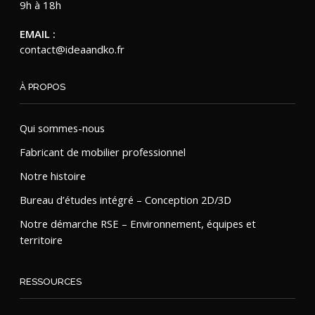
9h à 18h
EMAIL :
contact@ideaandko.fr
À PROPOS
Qui sommes-nous
Fabricant de mobilier professionnel
Notre histoire
Bureau d’études intégré – Conception 2D/3D
Notre démarche RSE – Environnement, équipes et
territoire
RESSOURCES