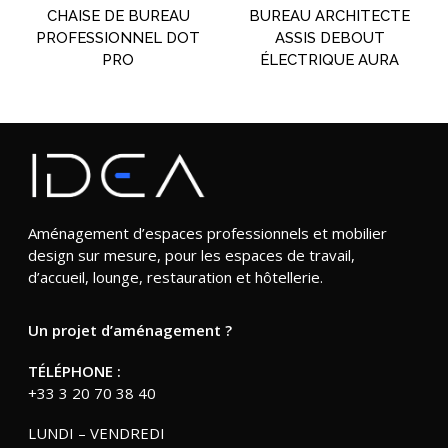
CHAISE DE BUREAU
BUREAU ARCHITECTE
PROFESSIONNEL DOT
ASSIS DEBOUT
PRO
ÉLECTRIQUE AURA
Aménagement d’espaces professionnels et mobilier
design sur mesure, pour les espaces de travail,
d’accueil, lounge, restauration et hôtellerie.
Un projet d’aménagement ?
TÉLÉPHONE :
+33 3 20 70 38 40
LUNDI – VENDREDI