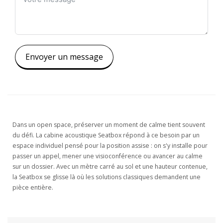
Envoyer un message
Dans un open space, préserver un moment de calme tient souvent
du défi. La cabine acoustique Seatbox répond à ce besoin par un
espace individuel pensé pour la position assise : on s'y installe pour
passer un appel, mener une visioconférence ou avancer au calme
sur un dossier. Avec un mètre carré au sol et une hauteur contenue,
la Seatbox se glisse là où les solutions classiques demandent une
pièce entière.