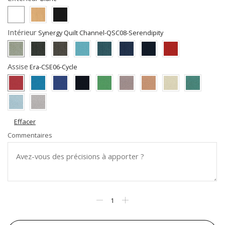
Intérieur
Assise
Effacer
Commentaires