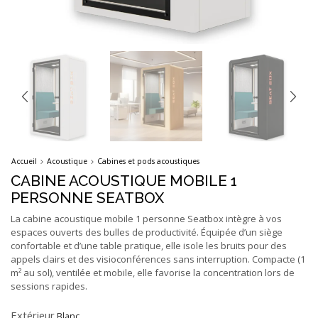
Accueil
Acoustique
Cabines et pods acoustiques
CABINE ACOUSTIQUE MOBILE 1
PERSONNE SEATBOX
La cabine acoustique mobile 1 personne Seatbox intègre à vos
espaces ouverts des bulles de productivité. Équipée d’un siège
confortable et d’une table pratique, elle isole les bruits pour des
appels clairs et des visioconférences sans interruption. Compacte (1
m² au sol), ventilée et mobile, elle favorise la concentration lors de
sessions rapides.
Extérieur