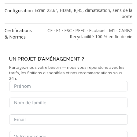
Configuration
Écran 23,6", HDMI, RJ45, climatisation, sens de la
porte
Certifications
CE · E1 · FSC · PEFC · Ecolabel · M1 · CARB2
& Normes
Recyclabilité 100 % en fin de vie
UN PROJET D'AMÉNAGEMENT ?
Partagez-nous votre besoin — nous vous répondons avec les
tarifs, les finitions disponibles et nos recommandations sous
24h.