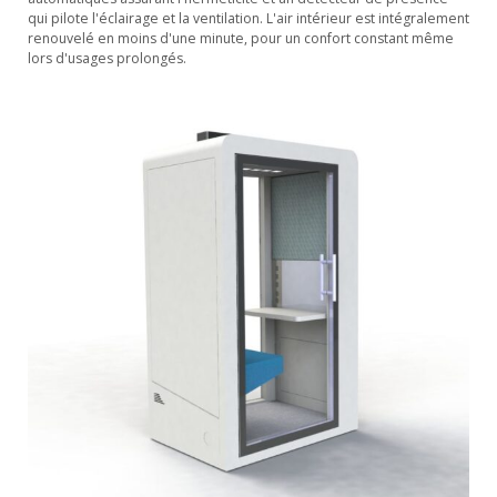
qui pilote l'éclairage et la ventilation. L'air intérieur est intégralement
renouvelé en moins d'une minute, pour un confort constant même
lors d'usages prolongés.