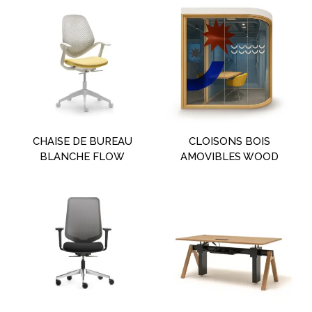
CHAISE DE BUREAU
CLOISONS BOIS
BLANCHE FLOW
AMOVIBLES WOOD